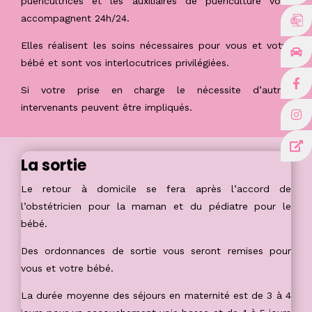
puéricultrices et les auxiliaires de puériculture vous
accompagnent 24h/24.
Elles réalisent les soins nécessaires pour vous et votre
bébé et sont vos interlocutrices privilégiées.
Si votre prise en charge le nécessite d’autres
intervenants peuvent être impliqués.
La sortie
Le retour à domicile
se fera après l’accord
de
l’obstétricien pour la maman et du pédiatre pour le
bébé.
Des ordonnances de sortie vous seront remises pour
vous et votre bébé.
La durée moyenne des séjours en maternité est
de 3 à 4