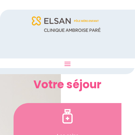
Votre séjour