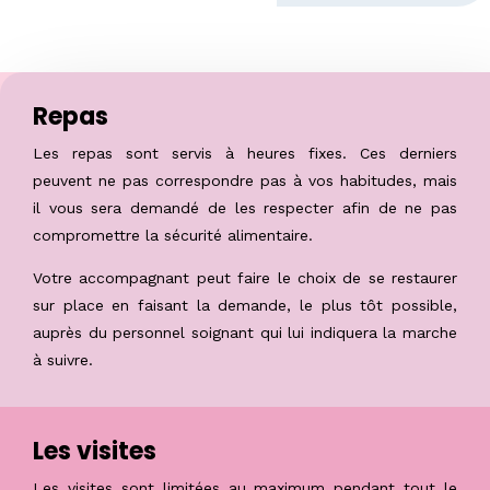
Repas
Les repas sont servis à heures fixes. Ces derniers
peuvent ne pas correspondre pas à vos habitudes, mais
il vous sera demandé de les respecter afin de ne pas
compromettre la sécurité alimentaire.
Votre accompagnant peut faire le choix de se restaurer
sur place en faisant la demande, le plus tôt possible,
auprès du personnel soignant qui lui indiquera la marche
à suivre.
Les visites
Les visites
sont limitées au maximum pendant tout le