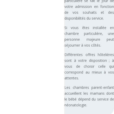
particulière se fait le jour de
votre admission en fonction
de vos souhaits et des
disponibilités du service.
Si vous êtes installée en
chambre particulière, une
personne majeure peut
séjourner à vos côtés.
Différentes offres hôtelières
sont à votre disposition ; à
vous de choisir celle qui
correspond au mieux à vos
attentes.
Les chambres parent-enfant
accueillent les mamans dont
le bébé dépend du service de
néonatologie.