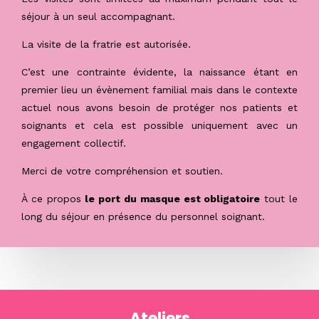
séjour à un seul accompagnant.
La visite de la fratrie est autorisée
.
C’est une contrainte évidente, la naissance étant en
premier lieu un évènement familial mais dans le contexte
actuel nous avons besoin de protéger nos patients et
soignants et cela est possible uniquement avec un
engagement collectif.
Merci de votre compréhension et soutien.
À ce
propos
le port du masque est obligatoire
tout le
long du séjour en présence du personnel soignant.
Ateliers